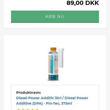
89,00 DKK
Produktnavn:
Diesel Power Additiv 3in1 / Diesel Power
Additive (DPA) - Pro-Tec, 375ml