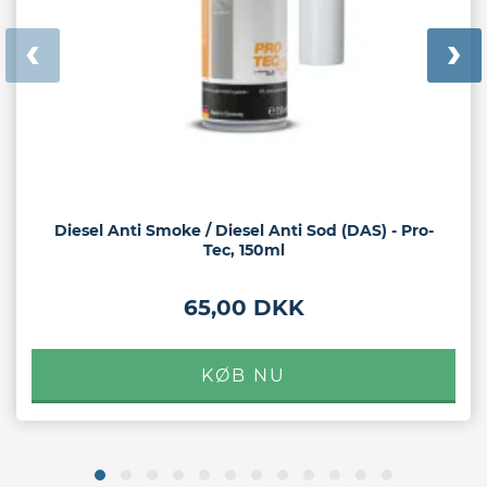
Diesel Anti Smoke / Diesel Anti Sod (DAS) - Pro-
Tec, 150ml
65,00 DKK