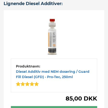
Lignende Diesel Additiver:
Produktnavn:
Diesel Additiv med NEM dosering / Guard
Fill Diesel (GFD) - Pro-Tec, 250ml
85,00 DKK