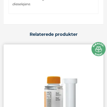
dieselejere.
Relaterede produkter