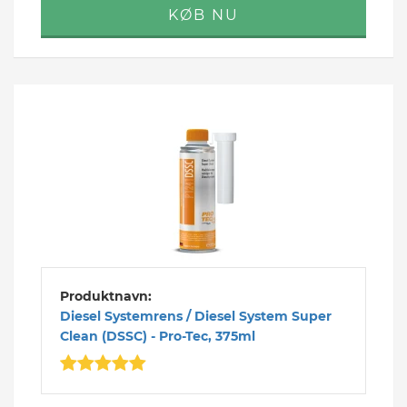
Produktnavn:
Diesel Systemrens / Diesel System Super
Clean (DSSC) - Pro-Tec, 375ml