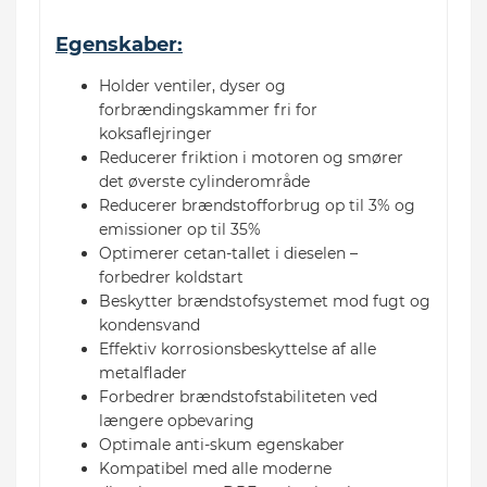
Egenskaber:
Holder ventiler, dyser og
forbrændingskammer fri for
koksaflejringer
Reducerer friktion i motoren og smører
det øverste cylinderområde
Reducerer brændstofforbrug op til 3% og
emissioner op til 35%
Optimerer cetan-tallet i dieselen –
forbedrer koldstart
Beskytter brændstofsystemet mod fugt og
kondensvand
Effektiv korrosionsbeskyttelse af alle
metalflader
Forbedrer brændstofstabiliteten ved
længere opbevaring
Optimale anti-skum egenskaber
Kompatibel med alle moderne