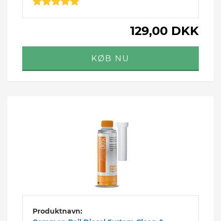
129,00 DKK
Produktnavn: