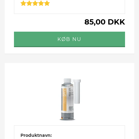
85,00 DKK
Produktnavn: