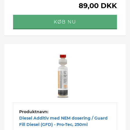
89,00 DKK
Produktnavn:
Diesel Additiv med NEM dosering / Guard
Fill Diesel (GFD) - Pro-Tec, 250ml