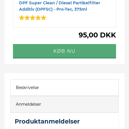
DPF Super Clean / Diesel Partikelfilter
Additiv (DPFSC) - Pro-Tec, 375ml
95,00 DKK
Beskrivelse
Anmeldelser
Produktanmeldelser