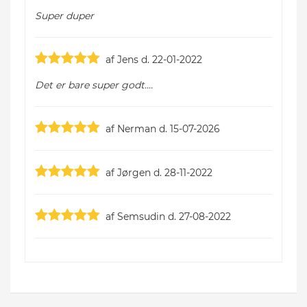
Super duper
af Jens d. 22-01-2022
Det er bare super godt....
af Nerman d. 15-07-2026
af Jørgen d. 28-11-2022
af Semsudin d. 27-08-2022