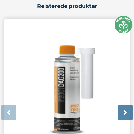
Relaterede produkter