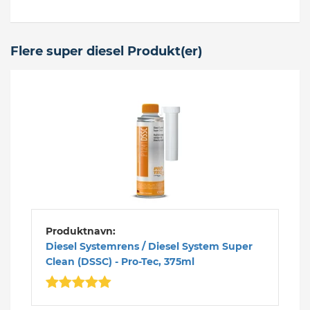
Flere super diesel Produkt(er)
Produktnavn:
Diesel Systemrens / Diesel System Super
Clean (DSSC) - Pro-Tec, 375ml