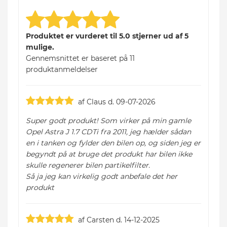
Produktet er vurderet til 5.0 stjerner ud af 5
mulige.
Gennemsnittet er baseret på 11
produktanmeldelser
af Claus d. 09-07-2026
Super godt produkt! Som virker på min gamle
Opel Astra J 1.7 CDTi fra 2011, jeg hælder sådan
en i tanken og fylder den bilen op, og siden jeg er
begyndt på at bruge det produkt har bilen ikke
skulle regenerer bilen partikelfilter.
Så ja jeg kan virkelig godt anbefale det her
produkt
af Carsten d. 14-12-2025