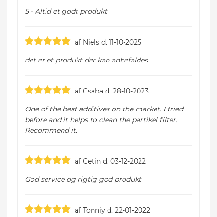
5 - Altid et godt produkt
af Niels d. 11-10-2025
det er et produkt der kan anbefaldes
af Csaba d. 28-10-2023
One of the best additives on the market. I tried
before and it helps to clean the partikel filter.
Recommend it.
af Cetin d. 03-12-2022
God service og rigtig god produkt
af Tonniy d. 22-01-2022