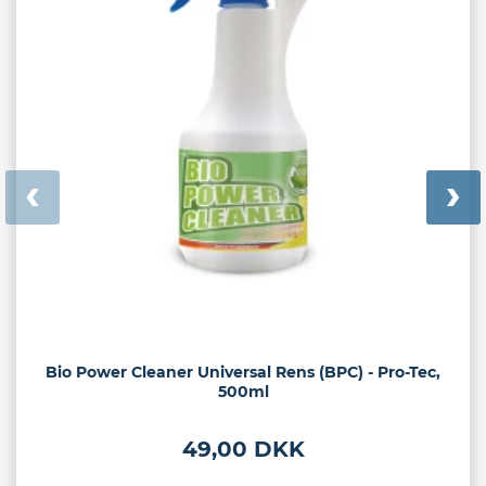
Bio Power Cleaner Universal Rens (BPC) - Pro-Tec,
500ml
49,00 DKK