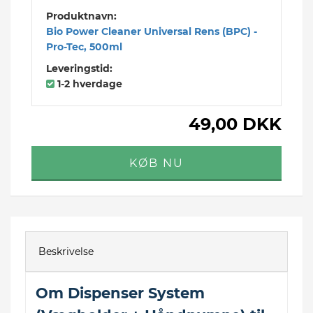
Produktnavn:
Bio Power Cleaner Universal Rens (BPC) -
Pro-Tec, 500ml
Leveringstid:
1-2 hverdage
49,00 DKK
Beskrivelse
Om Dispenser System