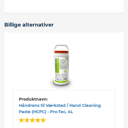
Billige alternativer
Produktnavn:
Håndrens til Værksted / Hand Cleaning
Paste (HCPC) - Pro-Tec, 4L