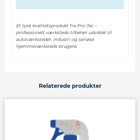
Et tysk kvalitetsprodukt fra Pro-Tec –
professionelt værksteds-tilbehør udviklet til
autoværksteder, industri og seriøse
hjemmeværksteds-brugere.
Relaterede produkter