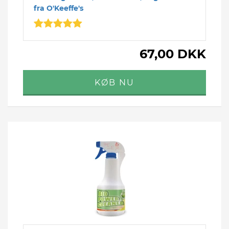
fra O'Keeffe's
67,00 DKK